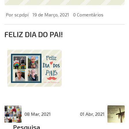
Por scpdpi
19 de Março, 2021
0 Comentários
FELIZ DIA DO PAI!
08 Mar, 2021
01 Abr, 2021
Pesquisa