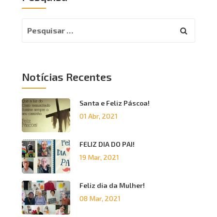
Notícias Recentes
Santa e Feliz Páscoa!
01 Abr, 2021
FELIZ DIA DO PAI!
19 Mar, 2021
Feliz dia da Mulher!
08 Mar, 2021