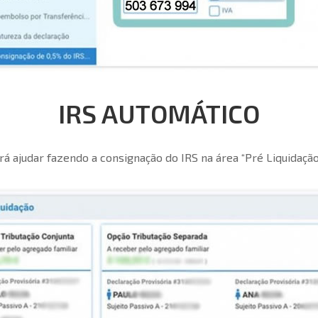
IRS AUTOMÁTICO
á ajudar fazendo a consignação do IRS na área “Pré Liquidação