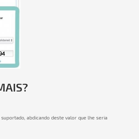
MAIS?
 suportado, abdicando deste valor que lhe seria