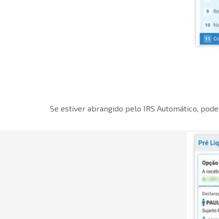
Se estiver abrangido pelo IRS Automático, poder