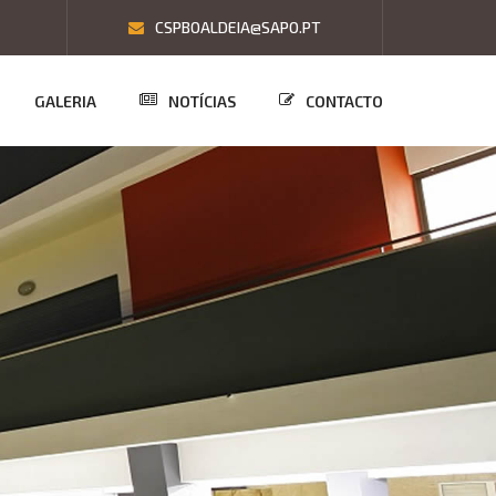
CSPBOALDEIA@SAPO.PT
GALERIA
NOTÍCIAS
CONTACTO