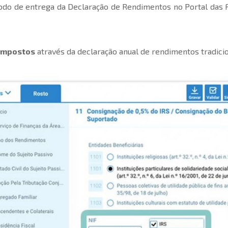
odo de entrega da Declaração de Rendimentos no Portal das 
 impostos
através da declaração anual de rendimentos tradicio