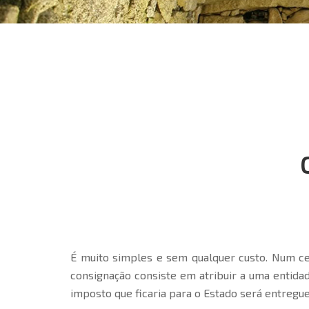
É muito simples e sem qualquer custo. Num ce
consignação consiste em atribuir a uma entida
imposto que ficaria para o Estado será entregue