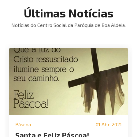
Últimas Notícias
Notícias do Centro Social da Paróquia de Boa Aldeia.
Páscoa
01 Abr, 2021
Santa e Feliz Páscoa!