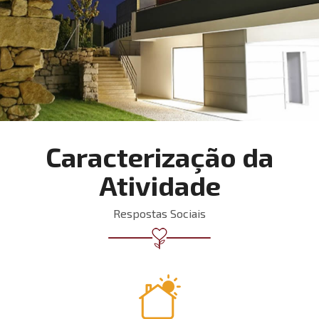
Caracterização da
Atividade
Respostas Sociais