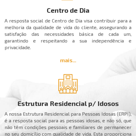
Centro de Dia
A resposta social de Centro de Dia visa contribuir para a
melhoria da qualidade de vida do cliente, assegurando a
satisfação das necessidades básica de cada um,
garantindo e respeitando a sua independência e
privacidade.
mais...
Estrutura Residencial p/ Idosos
A nossa Estrutura Residencial para Pessoas Idosas (ERPI),
é a resposta social para as pessoas idosas, e não só, que
não têm condições pessoais e familiares de permanecer
no seu domicílio com qualidade de vida. Esta proporciona