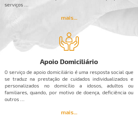
serviços …
mais...
Apoio Domiciliário
O serviço de apoio domiciliário é uma resposta social que
se traduz na prestação de cuidados individualizados e
personalizados no domicílio a idosos, adultos ou
familiares, quando, por motivo de doença, deficiência ou
outros …
mais...