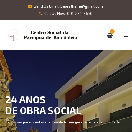
Send Us Email: bearstheme@gmail.com
Call Us Now: 091-234-5670
24 ANOS
DE OBRA SOCIAL
Existimos para prestar o apoio de forma geral a toda a comunidade.